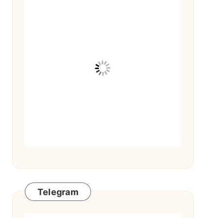
Telegram