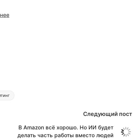
мнее
тинг
Следующий пост
В Amazon всё хорошо. Но ИИ будет
делать часть работы вместо людей