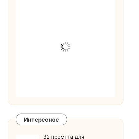
Интересное
32 промпта для