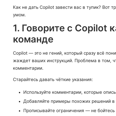
Как не дать Copilot завести вас в тупик? Вот 
умом.
1. Говорите с Copilot 
команде
Copilot — это не гений, который сразу всё по
жаждет ваших инструкций. Проблема в том, ч
комментарии.
Старайтесь давать чёткие указания:
Используйте комментарии, которые описы
Добавляйте примеры похожих решений в к
Прописывайте ограничения — не бойтесь к