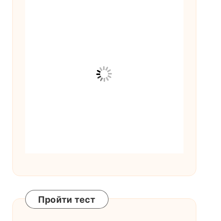
Пройти тест