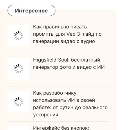
Интересное
Как правильно писать
промпты для Veo 3: гайд по
генерации видео с аудио
Higgsfield Soul: бесплатный
генератор фото и видео с ИИ
Как разработчику
использовать ИИ в своей
работе: от рутин до реального
ускорения
Интерфейс без кнопок: