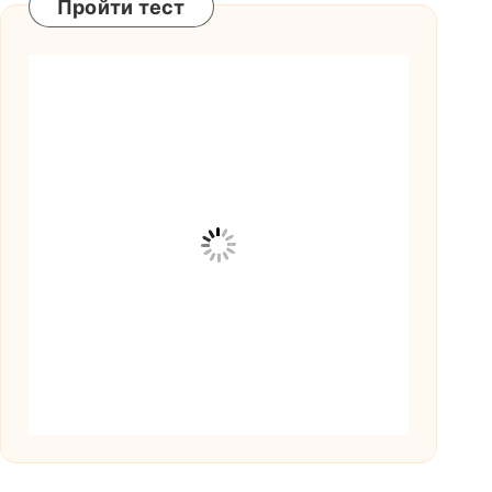
Пройти тест