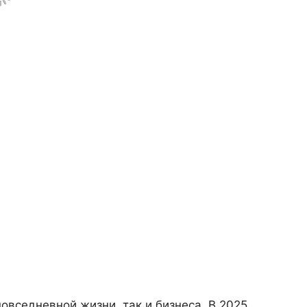
овседневной жизни, так и бизнеса. В 2025