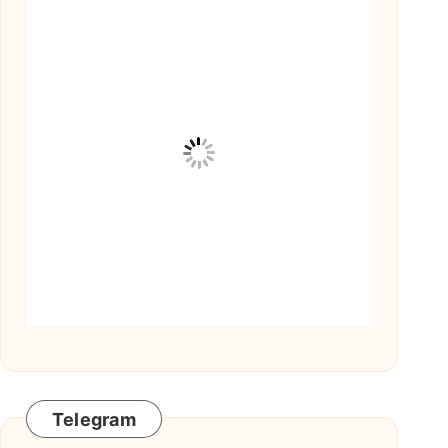
Telegram