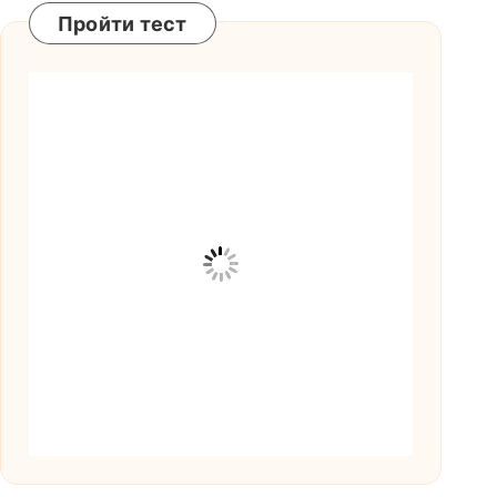
Пройти тест