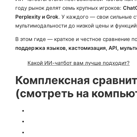
году рынок делят семь крупных игроков:
ChatG
Perplexity и Grok
. У каждого — свои сильные с
мультимодальности до низкой цены и функций
В этом гиде — краткое и честное сравнение 
поддержка языков, кастомизация, API, мульт
Какой ИИ-чатбот вам лучше подходит?
Комплексная сравнит
(смотреть на компью