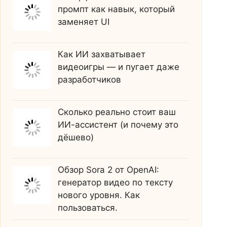
промпт как навык, который
заменяет UI
Как ИИ захватывает
видеоигры — и пугает даже
разработчиков
Сколько реально стоит ваш
ИИ-ассистент (и почему это
дёшево)
Обзор Sora 2 от OpenAI:
генератор видео по тексту
нового уровня. Как
пользоваться.