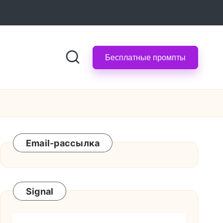
Бесплатные промпты
Email-рассылка
Signal