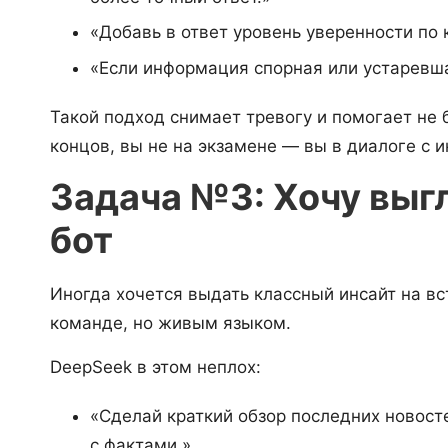
«Добавь в ответ уровень уверенности по 
«Если информация спорная или устаревш
Такой подход снимает тревогу и помогает не 
концов, вы не на экзамене — вы в диалоге с 
Задача №3: Хочу выгл
бот
Иногда хочется выдать классный инсайт на вс
команде, но живым языком.
DeepSeek в этом неплох:
«Сделай краткий обзор последних новосте
с фактами.»