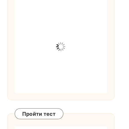
Пройти тест