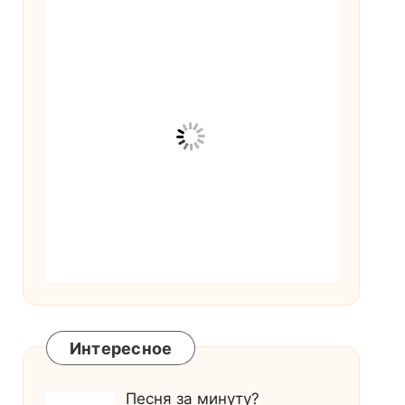
Интересное
Песня за минуту?