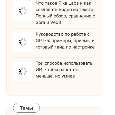
Что такое Pika Labs и как
создавать видео из текста:
Полный обзор, сравнение с
Sora и Veo3
Руководство по работе с
GPT-5: примеры, приёмы и
готовый гайд по настройке
Три способа использовать
ИИ, чтобы работать
меньше, но умнее
Темы