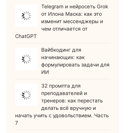
Telegram и нейросеть Grok
от Илона Маска: как это
изменит мессенджеры и
чем отличается от
ChatGPT
Вайбкодинг для
начинающих: как
формулировать задачи для
ИИ
32 промпта для
преподавателей и
тренеров: как перестать
делать всё вручную и
начать учить с удовольствием. Часть
7