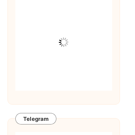
Telegram