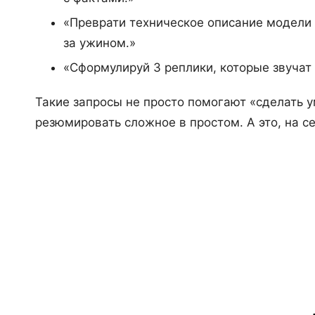
«Преврати техническое описание модели 
за ужином.»
«Сформулируй 3 реплики, которые звучат 
Такие запросы не просто помогают «сделать 
резюмировать сложное в простом. А это, на се