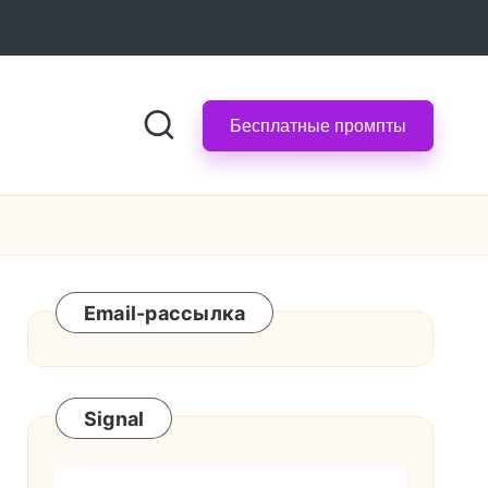
Бесплатные промпты
Email-рассылка
Signal