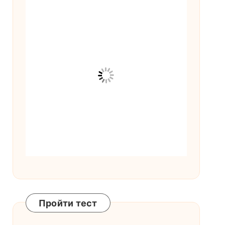
Пройти тест