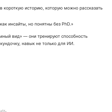
в короткую историю, которую можно рассказать
как инсайты, но понятны без PhD.»
умный вид» — они тренируют способность
кундочку, навык не только для ИИ.