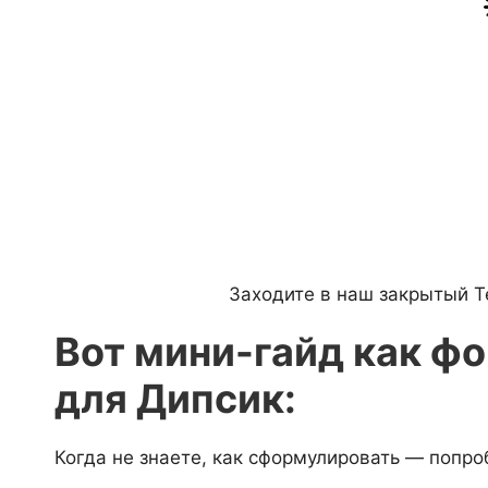
Заходите в наш закрытый 
Вот мини-гайд как ф
для Дипсик:
Когда не знаете, как сформулировать — попро