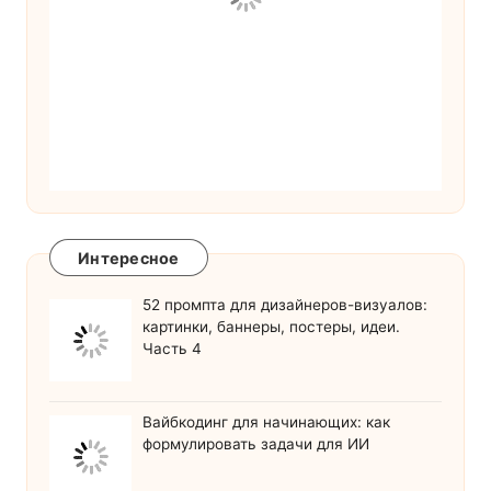
Интересное
52 промпта для дизайнеров-визуалов:
картинки, баннеры, постеры, идеи.
Часть 4
Вайбкодинг для начинающих: как
формулировать задачи для ИИ