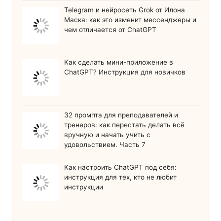
Telegram и нейросеть Grok от Илона
Маска: как это изменит мессенджеры и
чем отличается от ChatGPT
Как сделать мини-приложение в
ChatGPT? Инструкция для новичков
32 промпта для преподавателей и
тренеров: как перестать делать всё
вручную и начать учить с
удовольствием. Часть 7
Как настроить ChatGPT под себя:
инструкция для тех, кто не любит
инструкции