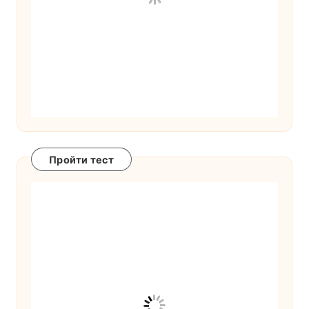
Пройти тест