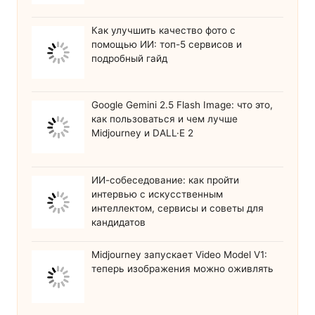
Как улучшить качество фото с
помощью ИИ: топ-5 сервисов и
подробный гайд
Google Gemini 2.5 Flash Image: что это,
как пользоваться и чем лучше
Midjourney и DALL·E 2
ИИ-собеседование: как пройти
интервью с искусственным
интеллектом, сервисы и советы для
кандидатов
Midjourney запускает Video Model V1:
теперь изображения можно оживлять