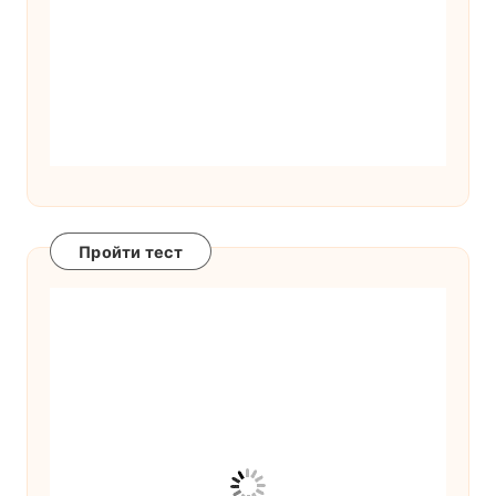
Пройти тест