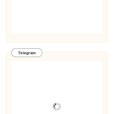
Telegram