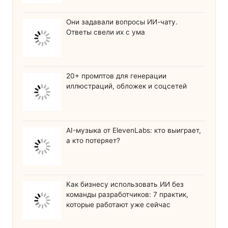
Они задавали вопросы ИИ-чату.
Ответы свели их с ума
20+ промптов для генерации
иллюстраций, обложек и соцсетей
AI-музыка от ElevenLabs: кто выиграет,
а кто потеряет?
Как бизнесу использовать ИИ без
команды разработчиков: 7 практик,
которые работают уже сейчас