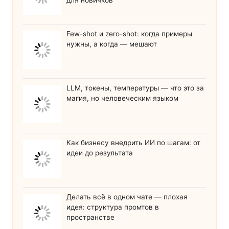
Few-shot и zero-shot: когда примеры
нужны, а когда — мешают
LLM, токены, температуры — что это за
магия, но человеческим языком
Как бизнесу внедрить ИИ по шагам: от
идеи до результата
Делать всё в одном чате — плохая
идея: структура промтов в
пространстве