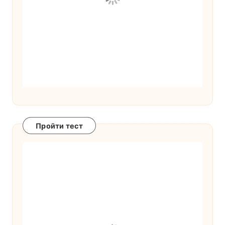
Пройти тест