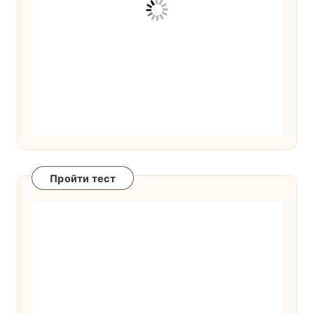
Пройти тест