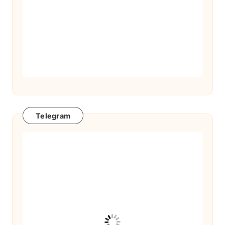
Telegram