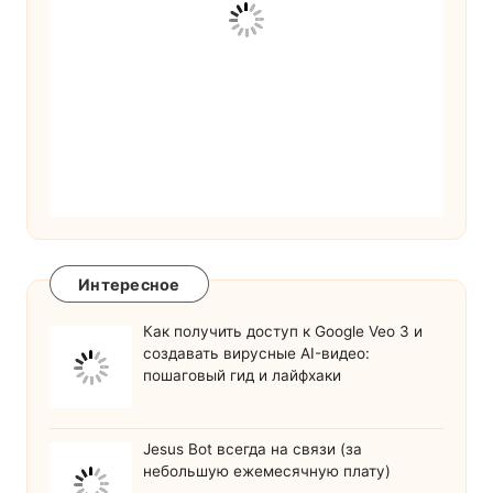
Интересное
Как получить доступ к Google Veo 3 и
создавать вирусные AI-видео:
пошаговый гид и лайфхаки
Jesus Bot всегда на связи (за
небольшую ежемесячную плату)