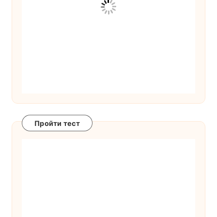
Пройти тест