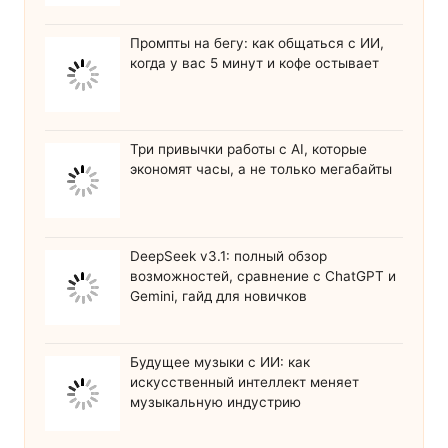
Промпты на бегу: как общаться с ИИ,
когда у вас 5 минут и кофе остывает
Три привычки работы с AI, которые
экономят часы, а не только мегабайты
DeepSeek v3.1: полный обзор
возможностей, сравнение с ChatGPT и
Gemini, гайд для новичков
Будущее музыки с ИИ: как
искусственный интеллект меняет
музыкальную индустрию