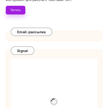
Читать
Email-рассылка
Signal