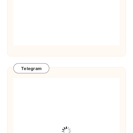
Telegram