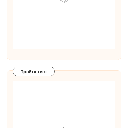
Пройти тест