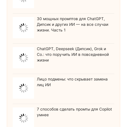
30 мощных промптов для ChatGPT,
Дипсик и других ИИ — на все случаи
жизни. Часть 1
ChatGPT, Deepseek (Дипсик), Grok и
Co.: что поручить ИИ в повседневной
жизни
Лицо подмены: что скрывает замена
лиц ИИ
7 способов сделать промты для Copilot
умнее