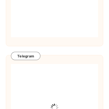
Telegram