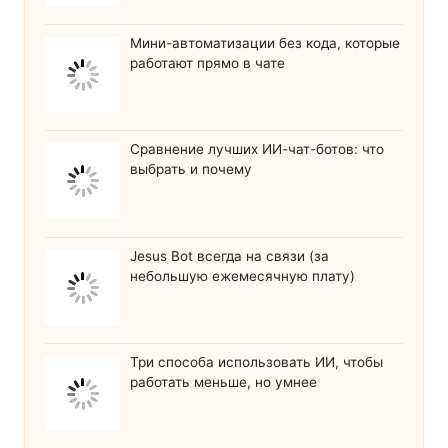
Мини-автоматизации без кода, которые
работают прямо в чате
Сравнение лучших ИИ-чат-ботов: что
выбрать и почему
Jesus Bot всегда на связи (за
небольшую ежемесячную плату)
Три способа использовать ИИ, чтобы
работать меньше, но умнее