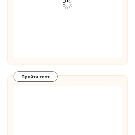
Пройти тест