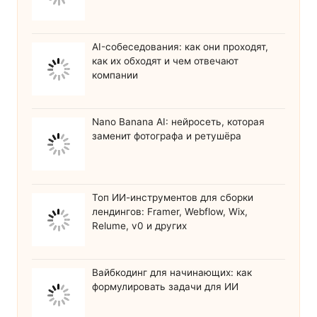
AI-собеседования: как они проходят,
как их обходят и чем отвечают
компании
Nano Banana AI: нейросеть, которая
заменит фотографа и ретушёра
Топ ИИ-инструментов для сборки
лендингов: Framer, Webflow, Wix,
Relume, v0 и других
Вайбкодинг для начинающих: как
формулировать задачи для ИИ