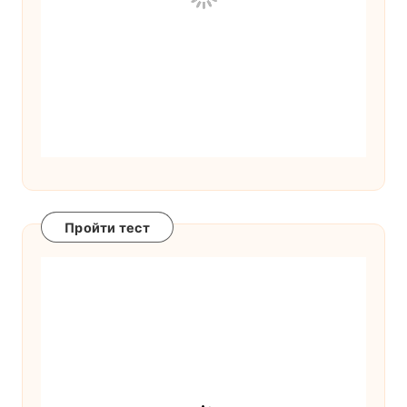
Пройти тест