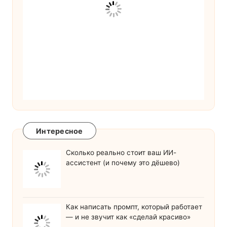
Интересное
Сколько реально стоит ваш ИИ-
ассистент (и почему это дёшево)
Как написать промпт, который работает
— и не звучит как «сделай красиво»