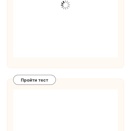
Пройти тест