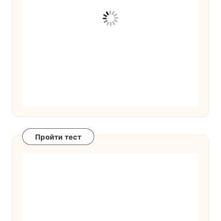
Пройти тест