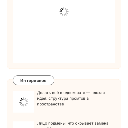
Интересное
Делать всё в одном чате — плохая
идея: структура промтов в
пространстве
Лицо подмены: что скрывает замена