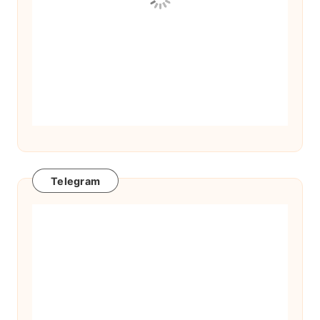
Telegram