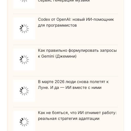
Codex от OpenAI: новый ИИ-помощник
для программистов
Как правильно формулировать запросы
к Gemini (Джемини)
В марте 2026 люди снова полетят к
Луне. И да — ИИ вместе с ними
Как не бояться, что ИИ отнимет работу:
реальная стратегия адаптации