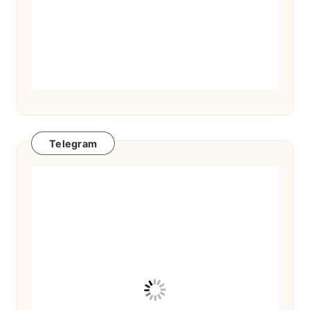
Telegram