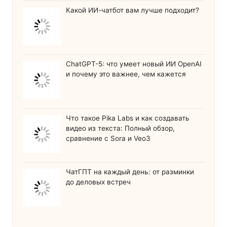
Какой ИИ-чатбот вам лучше подходит?
ChatGPT-5: что умеет новый ИИ OpenAI
и почему это важнее, чем кажется
Что такое Pika Labs и как создавать
видео из текста: Полный обзор,
сравнение с Sora и Veo3
ЧатГПТ на каждый день: от разминки
до деловых встреч