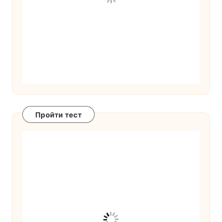
Пройти тест