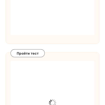
Пройти тест