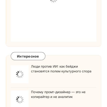
Интересное
Люди против ИИ: как бейджи
становятся полем культурного спора
Почему промт-дизайнер — это не
копирайтер и не аналитик