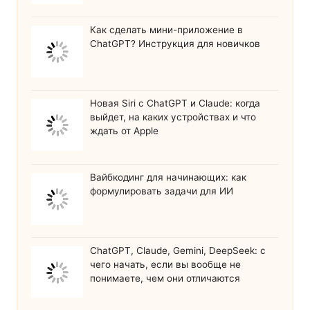
Как сделать мини-приложение в
ChatGPT? Инструкция для новичков
Новая Siri с ChatGPT и Claude: когда
выйдет, на каких устройствах и что
ждать от Apple
Вайбкодинг для начинающих: как
формулировать задачи для ИИ
ChatGPT, Claude, Gemini, DeepSeek: с
чего начать, если вы вообще не
понимаете, чем они отличаются