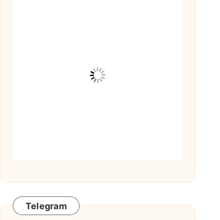
Telegram