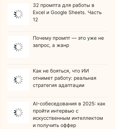
32 промпта для работы в
Excel и Google Sheets. Часть
12
Почему промпт — это уже не
запрос, а жанр
Как не бояться, что ИИ
отнимет работу: реальная
стратегия адаптации
AI-собеседования в 2025: как
пройти интервью с
искусственным интеллектом
и получить оффер