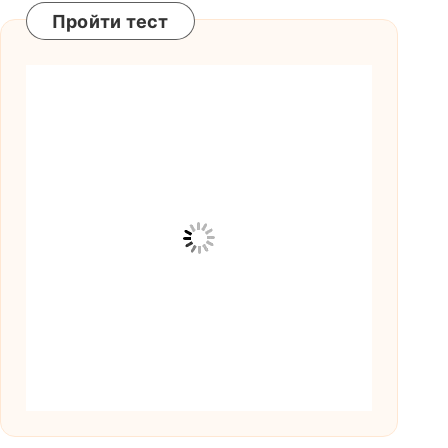
Пройти тест