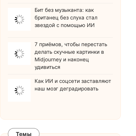
Бит без музыканта: как
британец без слуха стал
звездой с помощью ИИ
7 приёмов, чтобы перестать
делать скучные картинки в
Midjourney и наконец
удивиться
Как ИИ и соцсети заставляют
наш мозг деградировать
Темы