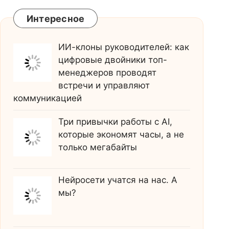
Интересное
ИИ-клоны руководителей: как
цифровые двойники топ-
менеджеров проводят
встречи и управляют
коммуникацией
Три привычки работы с AI,
которые экономят часы, а не
только мегабайты
Нейросети учатся на нас. А
мы?