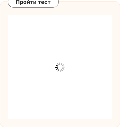
Пройти тест