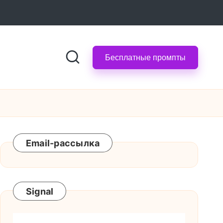
Бесплатные промпты
Email-рассылка
Signal