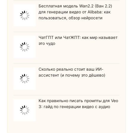
Бесплатная модель Wan2.2 (Ван 2.2)
для генерации видео от Alibaba: как
пользоваться, обзор нейросети
ЧатГПТ или ЧатЖПТ: как мир называет
это чудо
Сколько реально стоит ваш ИИ-
ассистент (и почему это дёшево)
Как правильно писать промпты для Veo
3: гайд по генерации видео с аудио