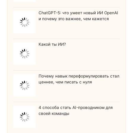
ChatGPT-5: что умеет новый ИИ OpenAI
и почему это важнее, чем кажется
Какой ты ИИ?
Почему навык переформулировать стал
ценнее, чем писать с нуля
4 способа стать AI-проводником для
своей команды