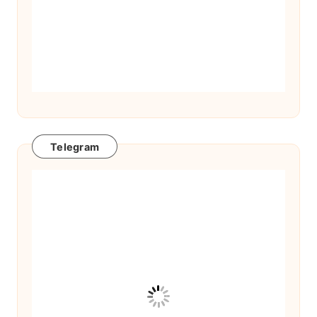
Telegram