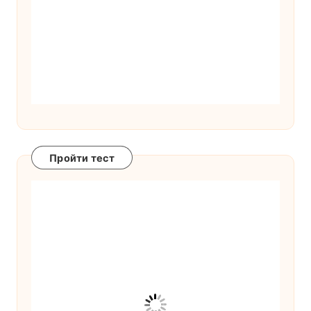
Пройти тест