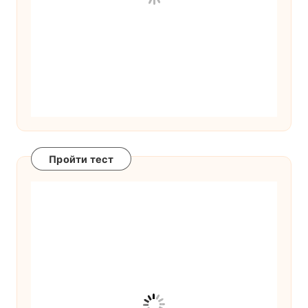
Пройти тест