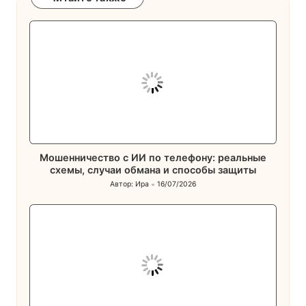
Мошенничество с ИИ по телефону: реальные
схемы, случаи обмана и способы защиты
Автор:
Ира
16/07/2026
Запись
от