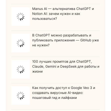
Manus AI — альтернатива ChatGPT и
Notion AI: зачем нужен и как
пользоваться?
В ChatGPT можно разрабатывать и
публиковать приложения — GitHub уже
не нужен?
100 лучших промптов для ChatGPT,
Claude, Gemini и DeepSeek для работы и
жизни
Как получить доступ к Google Veo 3 и
создавать вирусные AI-видео:
пошаговый гид и лайфхаки