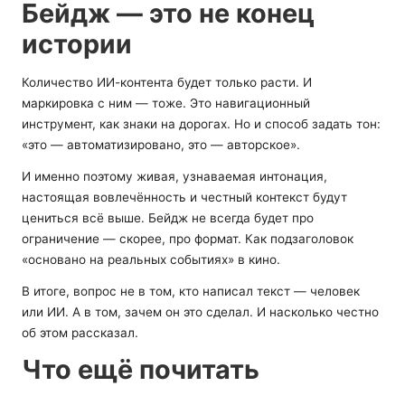
Бейдж — это не конец
истории
Количество ИИ-контента будет только расти. И
маркировка с ним — тоже. Это навигационный
инструмент, как знаки на дорогах. Но и способ задать тон:
«это — автоматизировано, это — авторское».
И именно поэтому живая, узнаваемая интонация,
настоящая вовлечённость и честный контекст будут
цениться всё выше. Бейдж не всегда будет про
ограничение — скорее, про формат. Как подзаголовок
«основано на реальных событиях» в кино.
В итоге, вопрос не в том, кто написал текст — человек
или ИИ. А в том, зачем он это сделал. И насколько честно
об этом рассказал.
Что ещё почитать