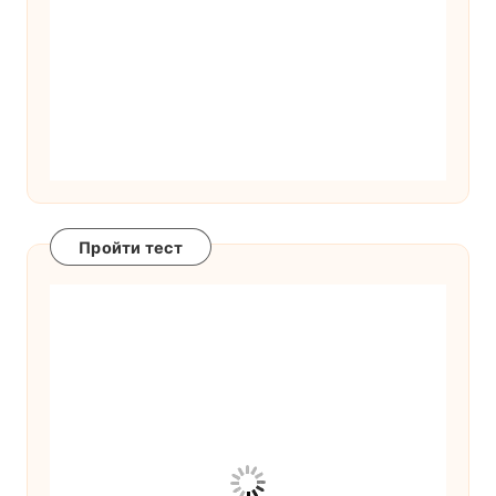
Пройти тест