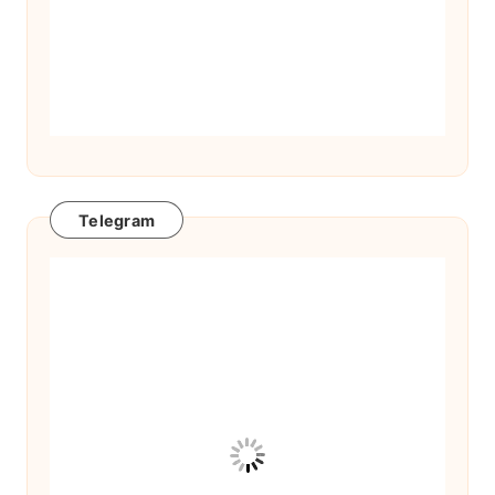
Telegram