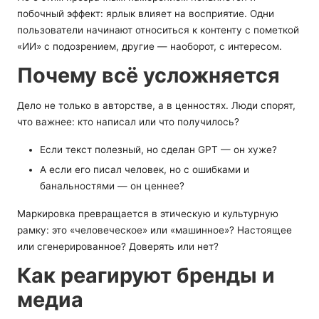
побочный эффект: ярлык влияет на восприятие. Одни
пользователи начинают относиться к контенту с пометкой
«ИИ» с подозрением, другие — наоборот, с интересом.
Почему всё усложняется
Дело не только в авторстве, а в ценностях. Люди спорят,
что важнее: кто написал или что получилось?
Если текст полезный, но сделан GPT — он хуже?
А если его писал человек, но с ошибками и
банальностями — он ценнее?
Маркировка превращается в этическую и культурную
рамку: это «человеческое» или «машинное»? Настоящее
или сгенерированное? Доверять или нет?
Как реагируют бренды и
медиа