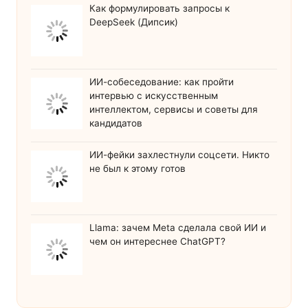
Как формулировать запросы к
DeepSeek (Дипсик)
ИИ-собеседование: как пройти
интервью с искусственным
интеллектом, сервисы и советы для
кандидатов
ИИ-фейки захлестнули соцсети. Никто
не был к этому готов
Llama: зачем Meta сделала свой ИИ и
чем он интереснее ChatGPT?