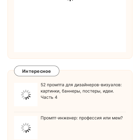
Интересное
52 промпта для дизайнеров-визуалов:
картинки, баннеры, постеры, идеи.
Часть 4
Промпт-инженер: профессия или мем?