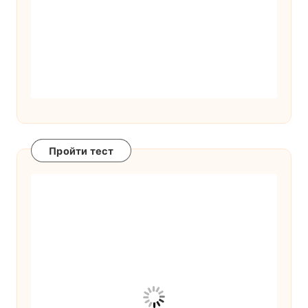
Пройти тест